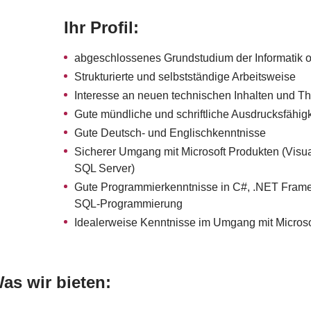
Ihr Profil:
abgeschlossenes Grundstudium der Informatik o
Strukturierte und selbstständige Arbeitsweise
Interesse an neuen technischen Inhalten und 
Gute mündliche und schriftliche Ausdrucksfähigk
Gute Deutsch- und Englischkenntnisse
Sicherer Umgang mit Microsoft Produkten (Visu
SQL Server)
Gute Programmierkenntnisse in C#, .NET Fram
SQL-Programmierung
Idealerweise Kenntnisse im Umgang mit Microso
as wir bieten: