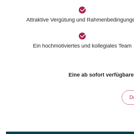
Attraktive Vergütung und Rahmenbedingung
Ein hochmotiviertes und kollegiales Team
Eine ab sofort verfügbare
D