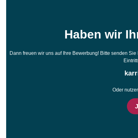
Haben wir Ih
Dann freuen wir uns auf Ihre Bewerbung! Bitte senden Sie 
Eintri
karr
Oder nutze
J