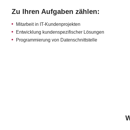
Zu Ihren Aufgaben zählen:
Mitarbeit in IT-Kundenprojekten
Entwicklung kundenspezifischer Lösungen
Programmierung von Datenschnittstelle
W