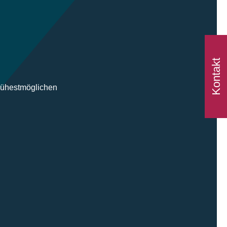
Kontakt
frühestmöglichen