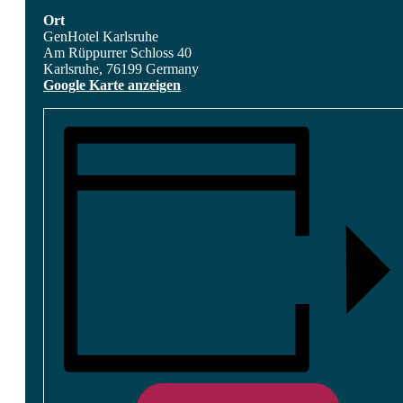
Ort
GenHotel Karlsruhe
Am Rüppurrer Schloss 40
Karlsruhe
,
76199
Germany
Google Karte anzeigen