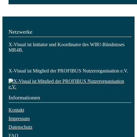
Netzwerke
X-Visual ist Initiator und Koordinator des WIR!-Bündnisses
MR4B.
X-Visual ist Mitglied der PROFIBUS Nutzerorganisation e.V.
Informationen
Kontakt
Impressum
Datenschutz
FAQ