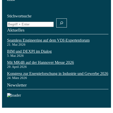
Stichwortsuche
Aktuelles
Seamless Engineering auf dem VDI-Expertenforum
21. Mai 2026
BIM und DEXPI im Dialog
5. Mai 2026
Mit MR4B auf der Hannover Messe 2026
29. April 2026
Kongress zur Energieforschung in Industrie und Gewerbe 2026
24. März 2026
Newsletter