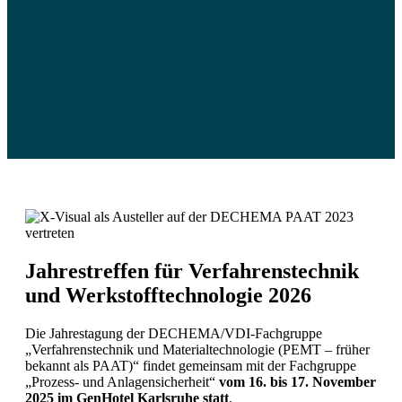
16. - 17. November 2026
Jahrestreffen für Verfahrens­technik
und Werkstoff­technologie 2026
Die Jahrestagung der DECHEMA/VDI-Fachgruppe
„Verfahrenstechnik und Materialtechnologie (PEMT – früher
bekannt als PAAT)“ findet gemeinsam mit der Fachgruppe
„Prozess- und Anlagensicherheit“
vom 16. bis 17. November
2025 im GenHotel Karlsruhe statt
.