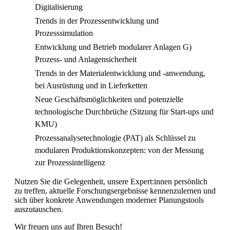
Digitalisierung
Trends in der Prozessentwicklung und
Prozesssimulation
Entwicklung und Betrieb modularer Anlagen G)
Prozess- und Anlagensicherheit
Trends in der Materialentwicklung und -anwendung,
bei Ausrüstung und in Lieferketten
Neue Geschäftsmöglichkeiten und potenzielle
technologische Durchbrüche (Sitzung für Start-ups und
KMU)
Prozessanalysetechnologie (PAT) als Schlüssel zu
modularen Produktionskonzepten: von der Messung
zur Prozessintelligenz
Nutzen Sie die Gelegenheit, unsere Expert:innen persönlich
zu treffen, aktuelle Forschungsergebnisse kennenzulernen und
sich über konkrete Anwendungen moderner Planungstools
auszutauschen.
Wir freuen uns auf Ihren Besuch!