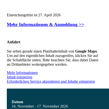
Einreichungsfrist ist 27. April 2026
Mehr Informationen & Anmeldung >>
Anfahrt
Sie sehen gerade einen Platzhalterinhalt von
Google Maps
.
Um auf den eigentlichen Inhalt zuzugreifen, klicken Sie auf
die Schaltfläche unten. Bitte beachten Sie, dass dabei Daten
an Drittanbieter weitergegeben werden.
Mehr Informationen
Inhalt entsperren
Erforderlichen Service akzeptieren und Inhalte entsperren
Datum
16. November - 17. November 2026