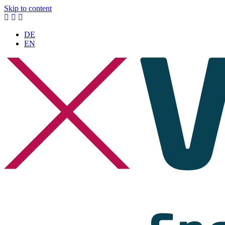
Skip to content
DE
EN