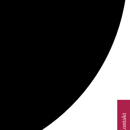
Kontakt