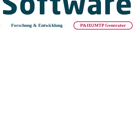
Forschung & Entwicklung
P&ID2MTP Generator