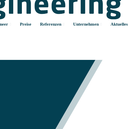
neer
Preise
Referenzen
Unternehmen
Aktuelles