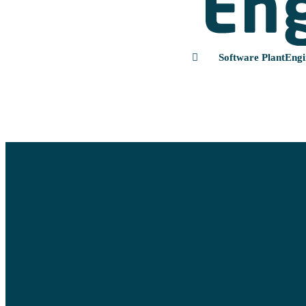
Software PlantEngi