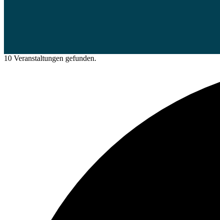
10 Veranstaltungen gefunden.