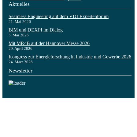
Aktuelles
Seamless Engineering auf dem VDI-Expertenforum
21. Mai 2026
BIM und DEXPI im Dialog
5. Mai 2026
Mit MR4B auf der Hannover Messe 2026
29. April 2026
Kongress zur Energieforschung in Industrie und Gewerbe 2026
24. März 2026
Newsletter