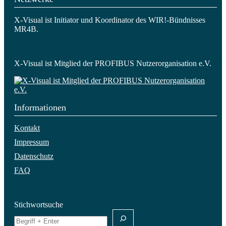
X-Visual ist Initiator und Koordinator des WIR!-Bündnisses
MR4B.
X-Visual ist Mitglied der PROFIBUS Nutzerorganisation e.V.
Informationen
Kontakt
Impressum
Datenschutz
FAQ
Stichwortsuche