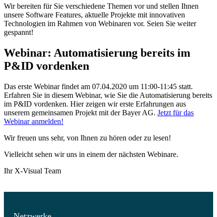
Wir bereiten für Sie verschiedene Themen vor und stellen Ihnen
unsere Software Features, aktuelle Projekte mit innovativen
Technologien im Rahmen von Webinaren vor. Seien Sie weiter
gespannt!
Webinar: Automatisierung bereits im
P&ID vordenken
Das erste Webinar findet am 07.04.2020 um 11:00-11:45 statt.
Erfahren Sie in diesem Webinar, wie Sie die Automatisierung bereits
im P&ID vordenken. Hier zeigen wir erste Erfahrungen aus
unserem gemeinsamen Projekt mit der Bayer AG.
Jetzt für das
Webinar anmelden!
Wir freuen uns sehr, von Ihnen zu hören oder zu lesen!
Vielleicht sehen wir uns in einem der nächsten Webinare.
Ihr X-Visual Team
Netzwerke