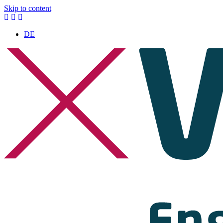
Skip to content
DE