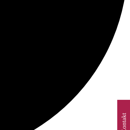
Kontakt