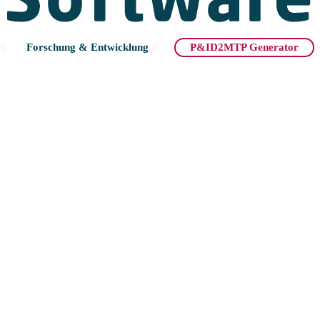
Forschung & Entwicklung
P&ID2MTP Generator