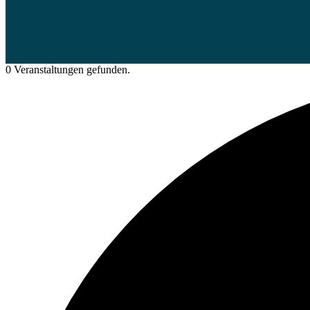
0 Veranstaltungen gefunden.