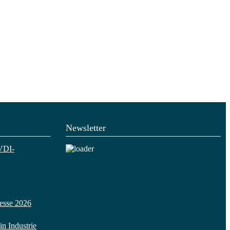
Newsletter
VDI-
esse 2026
n Industrie