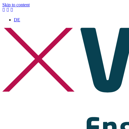
Skip to content
DE