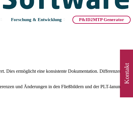
Forschung & Entwicklung
P&ID2MTP Generator
er
Kontakt
rt. Dies ermöglicht eine konsistente Dokumentation. Differenzen und
ferenzen und Änderungen in den Fließbildern und der PLT-lanung